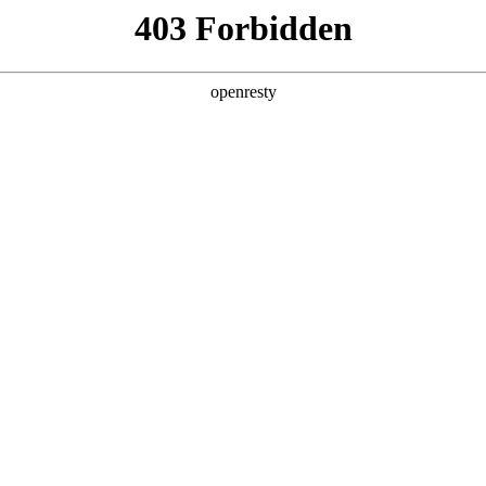
产品及服务
行业解决方案
合作伙伴
投资者关系