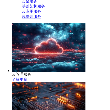
安全服务
基础架构服务
云应用服务
云培训服务
云管理服务
了解更多