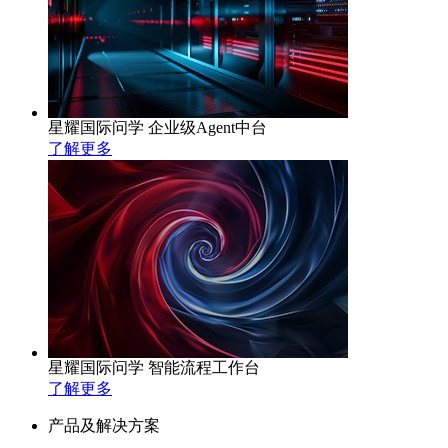
星耀国际问学 企业级Agent中台
了解更多
星耀国际问学 智能流程工作台
了解更多
产品及解决方案