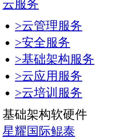
云服务
>云管理服务
>安全服务
>基础架构服务
>云应用服务
>云培训服务
基础架构软硬件
星耀国际鲲泰