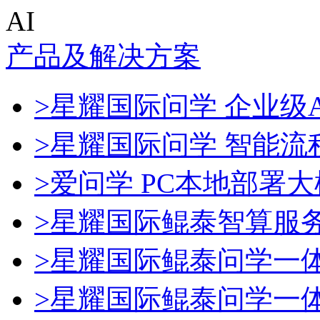
AI
产品及解决方案
>星耀国际问学 企业级A
>星耀国际问学 智能流
>爱问学 PC本地部署
>星耀国际鲲泰智算服
>星耀国际鲲泰问学一
>星耀国际鲲泰问学一体机