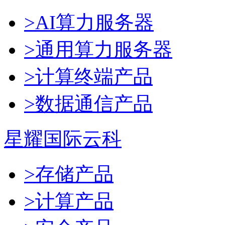
>AI算力服务器
>通用算力服务器
>计算终端产品
>数据通信产品
星耀国际云科
>存储产品
>计算产品