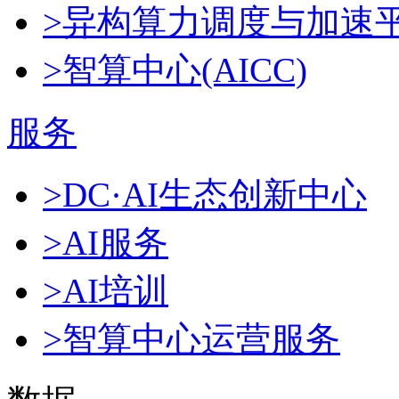
>异构算力调度与加速
>智算中心(AICC)
服务
>DC·AI生态创新中心
>AI服务
>AI培训
>智算中心运营服务