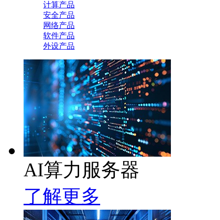
计算产品
安全产品
网络产品
软件产品
外设产品
AI算力服务器
了解更多