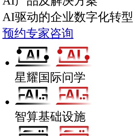
AI产品及解决方案
AI驱动的企业数字化转型
预约专家咨询
星耀国际问学
智算基础设施