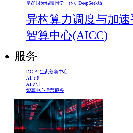
星耀国际鲲泰问学一体机DeepSeek版
异构算力调度与加速
智算中心(AICC)
服务
DC·AI生态创新中心
AI服务
AI培训
智算中心运营服务