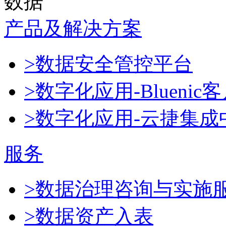
数据
产品及解决方案
>数据安全管控平台
>数字化应用-Blueni
>数字化应用-云捷集成
服务
>数据治理咨询与实施
>数据资产入表