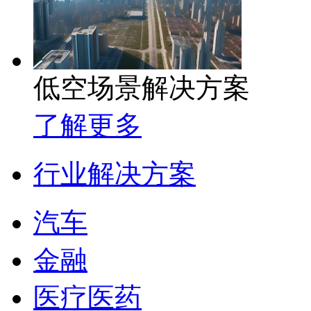
低空场景解决方案
了解更多
行业解决方案
汽车
金融
医疗医药