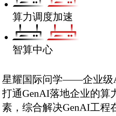
算力调度加速
智算中心
星耀国际问学——企业级Ag
打通GenAI落地企业的算力
素，综合解决GenAI工程在