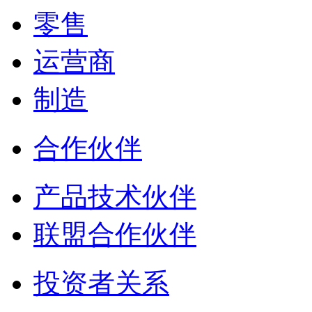
零售
运营商
制造
合作伙伴
产品技术伙伴
联盟合作伙伴
投资者关系