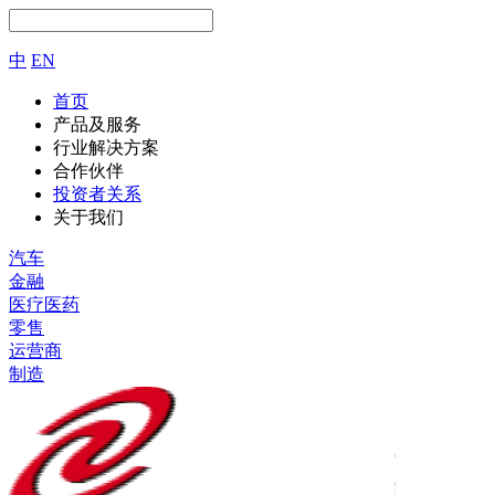
中
EN
首页
产品及服务
行业解决方案
合作伙伴
投资者关系
关于我们
汽车
金融
医疗医药
零售
运营商
制造