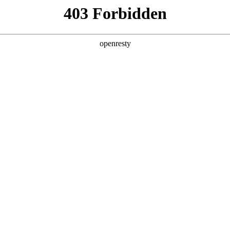
产品及服务
行业解决方案
合作伙伴
投资者关系